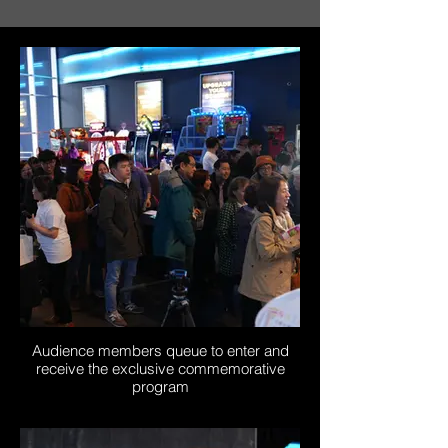
Audience members queue to enter and
receive the exclusive commemorative
program